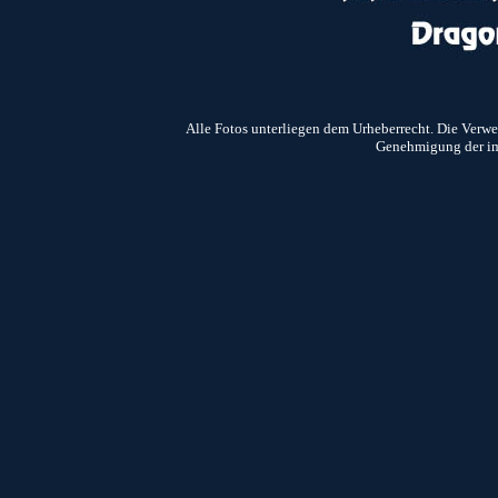
Alle Fotos unterliegen dem Urheberrecht. Die Verw
Genehmigung der i